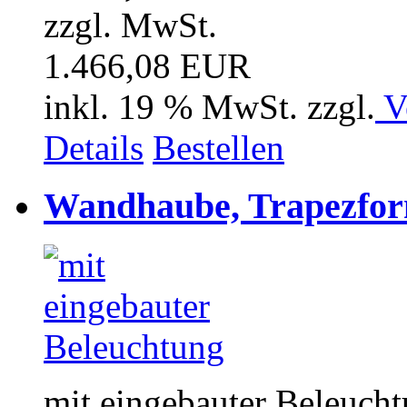
zzgl. MwSt.
1.466,08 EUR
inkl. 19 % MwSt. zzgl.
V
Details
Bestellen
Wandhaube, Trapezfor
mit eingebauter Beleuch