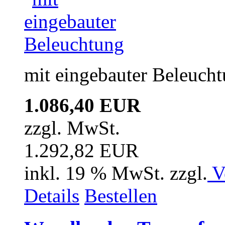
mit eingebauter Beleuch
1.086,40 EUR
zzgl. MwSt.
1.292,82 EUR
inkl. 19 % MwSt. zzgl.
V
Details
Bestellen