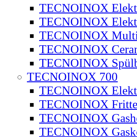
TECNOINOX Elektr
TECNOINOX Elektr
TECNOINOX Multib
TECNOINOX Ceran
TECNOINOX Spülb
TECNOINOX 700
TECNOINOX Elektr
TECNOINOX Fritte
TECNOINOX Gashe
TECNOINOX Gasko