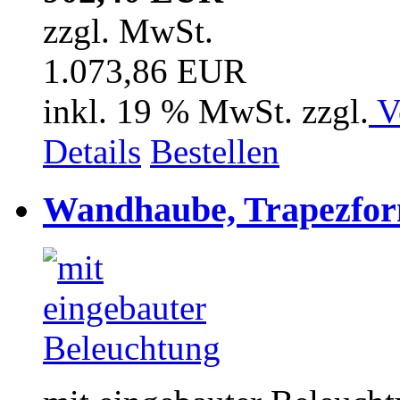
zzgl. MwSt.
1.073,86 EUR
inkl. 19 % MwSt. zzgl.
V
Details
Bestellen
Wandhaube, Trapezfor