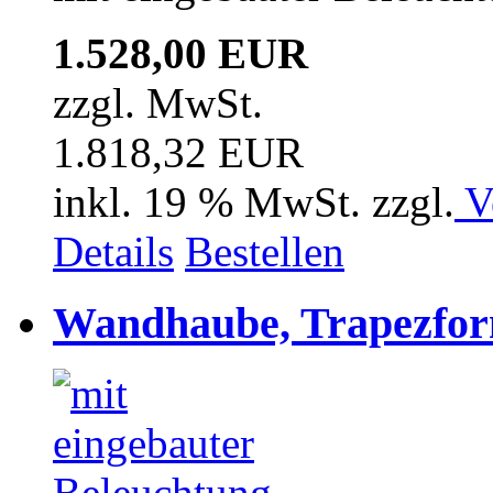
1.528,00 EUR
zzgl. MwSt.
1.818,32 EUR
inkl. 19 % MwSt. zzgl.
V
Details
Bestellen
Wandhaube, Trapezfor