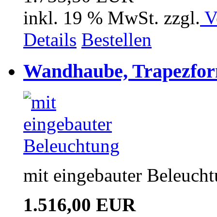
inkl. 19 % MwSt. zzgl.
V
Details
Bestellen
Wandhaube, Trapezfor
mit eingebauter Beleuch
1.516,00 EUR