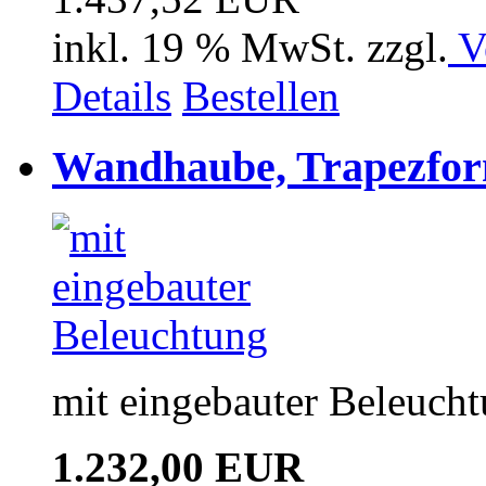
inkl. 19 % MwSt. zzgl.
V
Details
Bestellen
Wandhaube, Trapezfor
mit eingebauter Beleuch
1.232,00 EUR