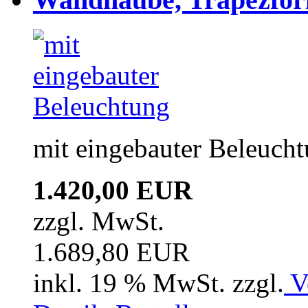
mit eingebauter Beleuch
1.420,00 EUR
zzgl. MwSt.
1.689,80 EUR
inkl. 19 % MwSt. zzgl.
V