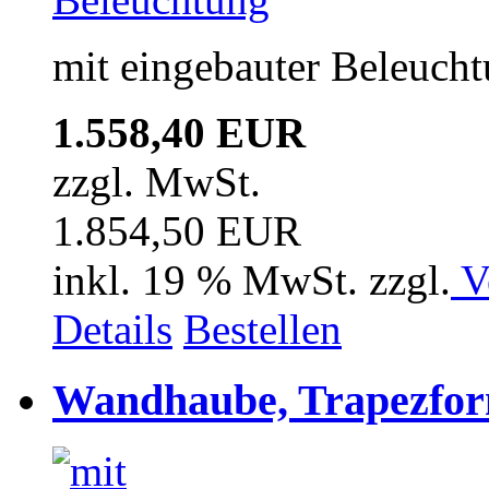
mit eingebauter Beleuch
1.558,40 EUR
zzgl. MwSt.
1.854,50 EUR
inkl. 19 % MwSt. zzgl.
V
Details
Bestellen
Wandhaube, Trapezfor