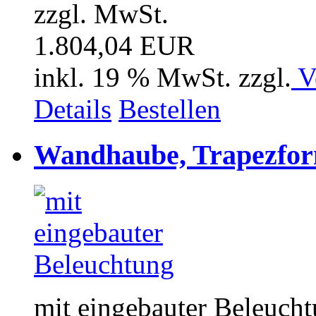
zzgl. MwSt.
1.804,04 EUR
inkl. 19 % MwSt. zzgl.
V
Details
Bestellen
Wandhaube, Trapezfor
mit eingebauter Beleuch