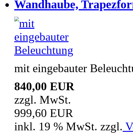
Wandhaube, Trapezfor
mit eingebauter Beleuch
840,00 EUR
zzgl. MwSt.
999,60 EUR
inkl. 19 % MwSt. zzgl.
V