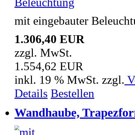
mit eingebauter Beleuch
1.306,40 EUR
zzgl. MwSt.
1.554,62 EUR
inkl. 19 % MwSt. zzgl.
V
Details
Bestellen
Wandhaube, Trapezfor