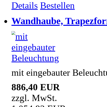
Details
Bestellen
Wandhaube, Trapezfor
mit eingebauter Beleuch
886,40 EUR
zzgl. MwSt.