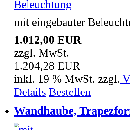
mit eingebauter Beleuch
1.012,00 EUR
zzgl. MwSt.
1.204,28 EUR
inkl. 19 % MwSt. zzgl.
V
Details
Bestellen
Wandhaube, Trapezfor