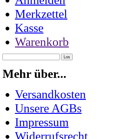
Merkzettel
Kasse
Warenkorb
Mehr über...
Versandkosten
Unsere AGBs
Impressum
Widerrufsrecht