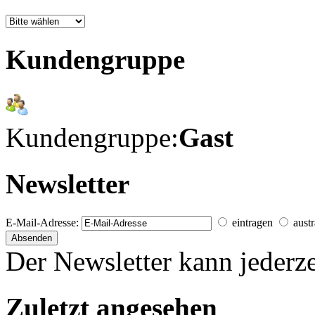
Kundengruppe
Kundengruppe:
Gast
Newsletter
E-Mail-Adresse:
eintragen
aust
Der Newsletter kann jederze
Zuletzt angesehen