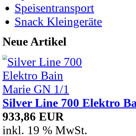
Speisentransport
Snack Kleingeräte
Neue Artikel
Silver Line 700 Elektro B
933,86 EUR
inkl. 19 % MwSt.