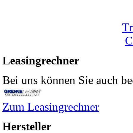
Tr
C
Leasingrechner
Bei uns können Sie auch be
Zum Leasingrechner
Hersteller