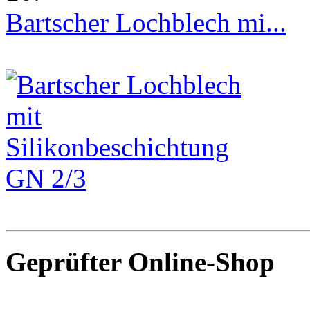
Bartscher Lochblech mi...
Geprüfter Online-Shop