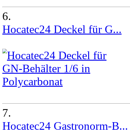
6.
Hocatec24 Deckel für G...
7.
Hocatec24 Gastronorm-B...