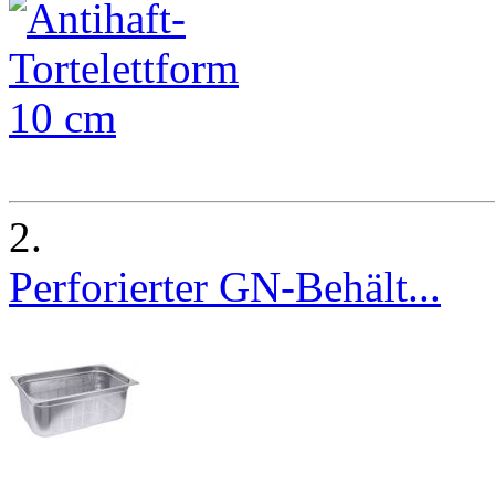
2.
Perforierter GN-Behält...