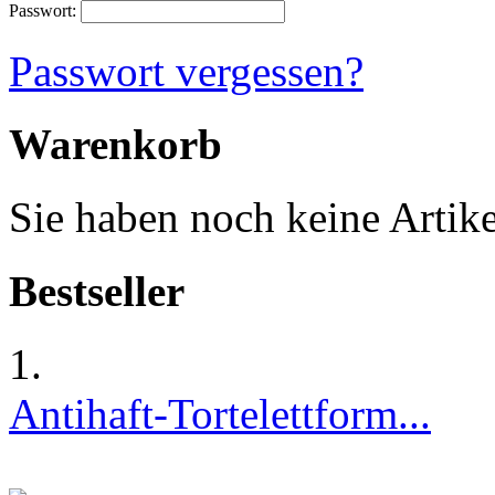
Passwort:
Passwort vergessen?
Warenkorb
Sie haben noch keine Artik
Bestseller
1.
Antihaft-Tortelettform...