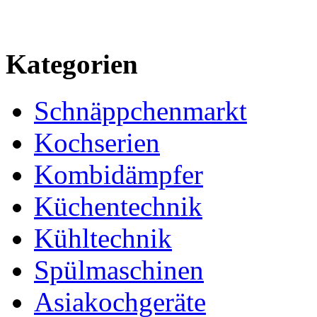
Kategorien
Schnäppchenmarkt
Kochserien
Kombidämpfer
Küchentechnik
Kühltechnik
Spülmaschinen
Asiakochgeräte