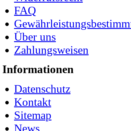
FAQ
Gewährleistungsbestim
Über uns
Zahlungsweisen
Informationen
Datenschutz
Kontakt
Sitemap
News