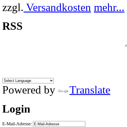
zzgl.
Versandkosten
mehr...
RSS
Powered by
Translate
Login
E-Mail-Adresse: