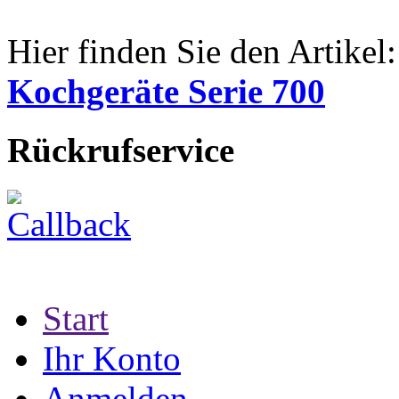
Hier finden Sie den Artikel:
Kochgeräte Serie 700
Rückrufservice
Start
Ihr Konto
Anmelden