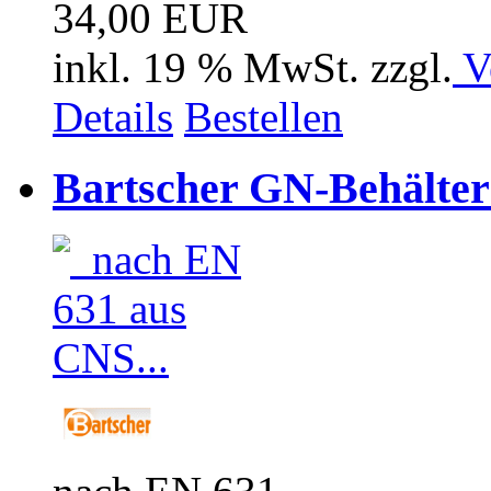
34,00 EUR
inkl. 19 % MwSt. zzgl.
V
Details
Bestellen
Bartscher GN-Behälter