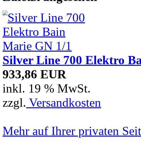
Silver Line 700 Elektro B
933,86 EUR
inkl. 19 % MwSt.
zzgl.
Versandkosten
Mehr auf Ihrer privaten Sei