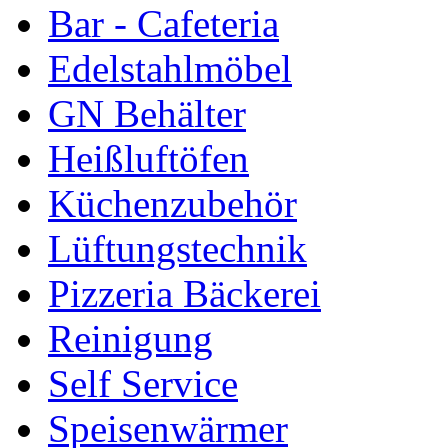
Bar - Cafeteria
Edelstahlmöbel
GN Behälter
Heißluftöfen
Küchenzubehör
Lüftungstechnik
Pizzeria Bäckerei
Reinigung
Self Service
Speisenwärmer