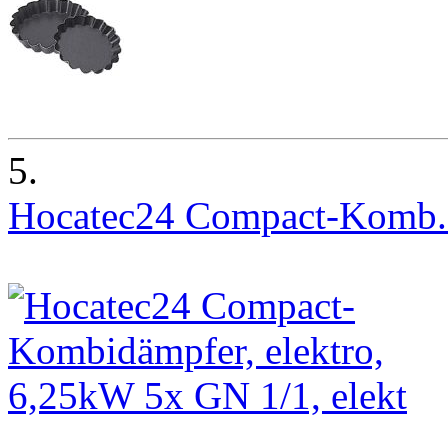
5.
Hocatec24 Compact-Komb.