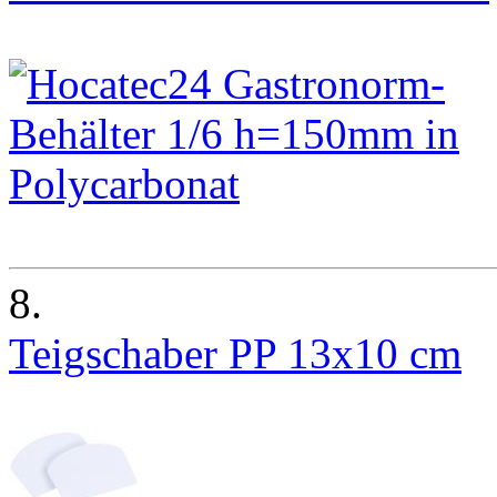
8.
Teigschaber PP 13x10 cm