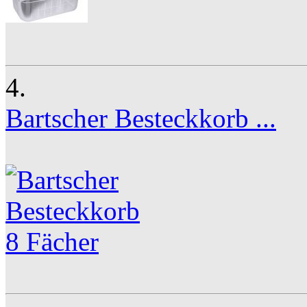
4.
Bartscher Besteckkorb ...