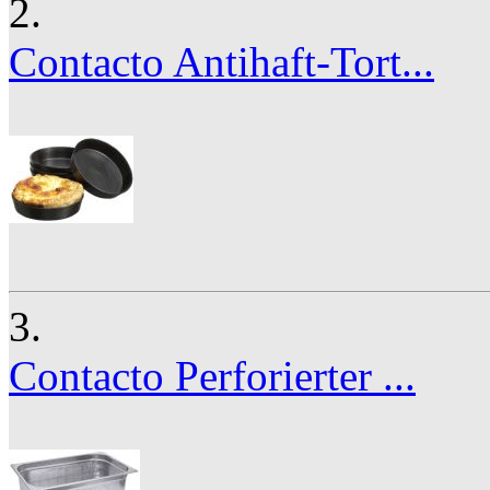
2.
Contacto Antihaft-Tort...
3.
Contacto Perforierter ...