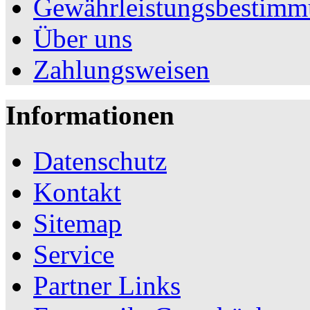
Gewährleistungsbestim
Über uns
Zahlungsweisen
Informationen
Datenschutz
Kontakt
Sitemap
Service
Partner Links