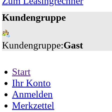
Zum Leasingrechner
Kundengruppe
Kundengruppe:
Gast
Start
Ihr Konto
Anmelden
Merkzettel