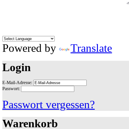
Powered by
Translate
Login
E-Mail-Adresse:
Passwort:
Passwort vergessen?
Warenkorb