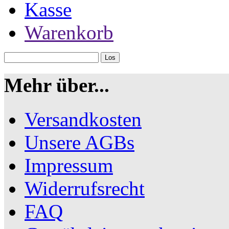
Kasse
Warenkorb
Mehr über...
Versandkosten
Unsere AGBs
Impressum
Widerrufsrecht
FAQ