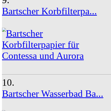
Bartscher Korbfilterpa...
10.
Bartscher Wasserbad Ba...