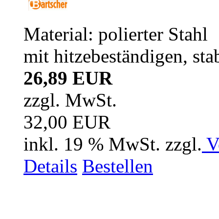
Material: polierter Stahl
mit hitzebeständigen, stab
26,89 EUR
zzgl. MwSt.
32,00 EUR
inkl. 19 % MwSt. zzgl.
V
Details
Bestellen