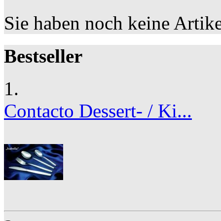
Sie haben noch keine Artik
Bestseller
1.
Contacto Dessert- / Ki...