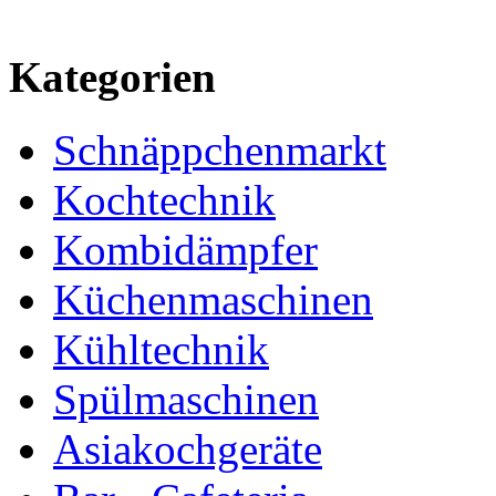
Kategorien
Schnäppchenmarkt
Kochtechnik
Kombidämpfer
Küchenmaschinen
Kühltechnik
Spülmaschinen
Asiakochgeräte