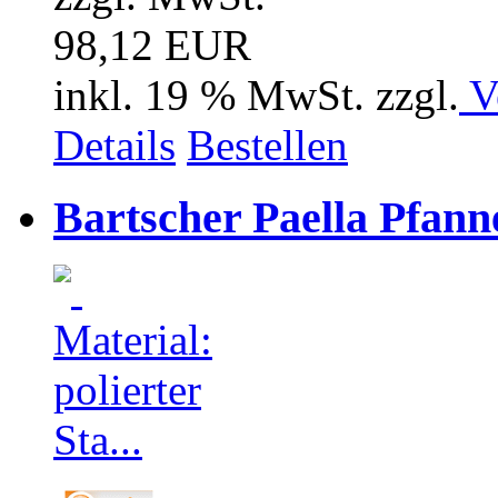
98,12 EUR
inkl. 19 % MwSt. zzgl.
V
Details
Bestellen
Bartscher Paella Pfann