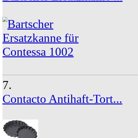
7.
Contacto Antihaft-Tort...