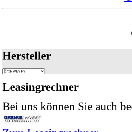
Hersteller
Leasingrechner
Bei uns können Sie auch be