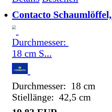
Contacto Schaumlöffel,
Durchmesser: 18 cm
Stiellänge: 42,5 cm