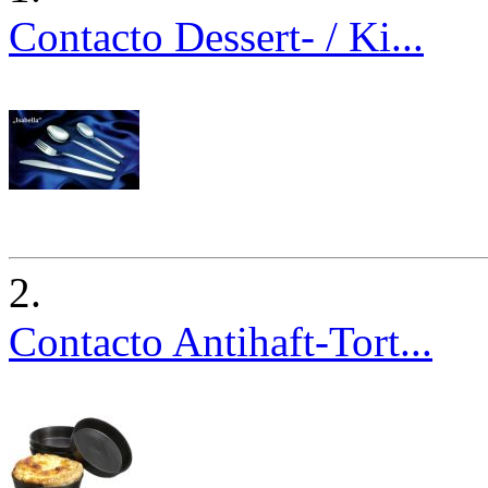
Contacto Dessert- / Ki...
2.
Contacto Antihaft-Tort...