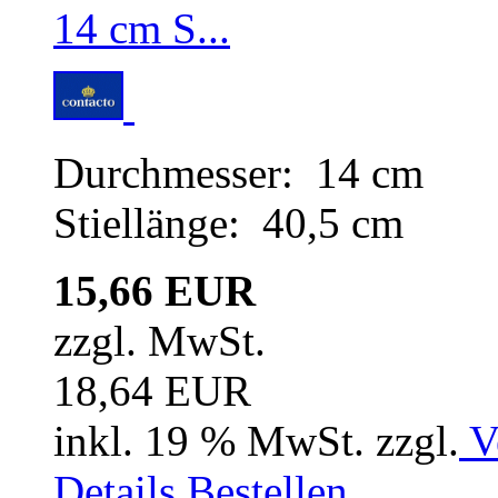
Durchmesser: 14 cm
Stiellänge: 40,5 cm
15,66 EUR
zzgl. MwSt.
18,64 EUR
inkl. 19 % MwSt. zzgl.
V
Details
Bestellen