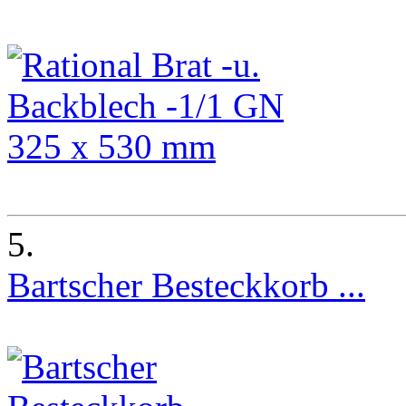
5.
Bartscher Besteckkorb ...