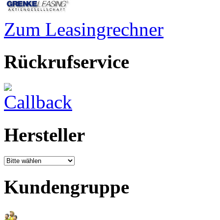
Zum Leasingrechner
Rückrufservice
Hersteller
Kundengruppe