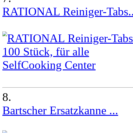
RATIONAL Reiniger-Tabs..
8.
Bartscher Ersatzkanne ...