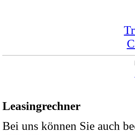
Tr
C
Leasingrechner
Bei uns können Sie auch be