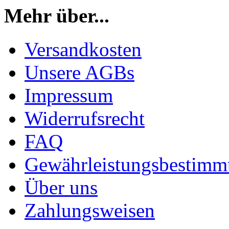
Mehr über...
Versandkosten
Unsere AGBs
Impressum
Widerrufsrecht
FAQ
Gewährleistungsbestim
Über uns
Zahlungsweisen