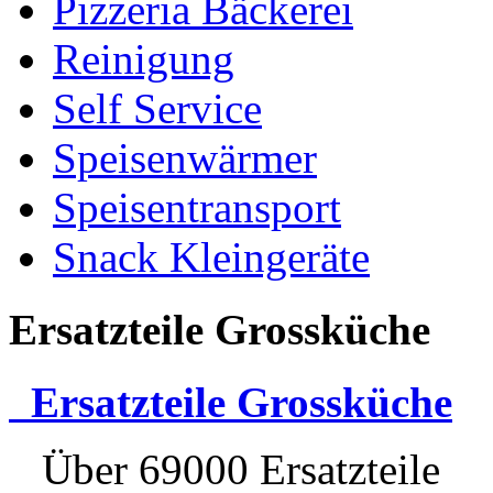
Pizzeria Bäckerei
Reinigung
Self Service
Speisenwärmer
Speisentransport
Snack Kleingeräte
Ersatzteile Grossküche
Ersatzteile Grossküche
Über 69000 Ersatzteile