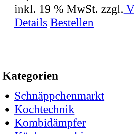
inkl. 19 % MwSt. zzgl.
V
Details
Bestellen
Kategorien
Schnäppchenmarkt
Kochtechnik
Kombidämpfer