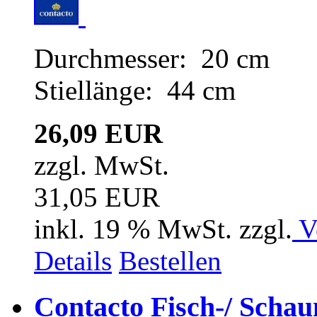
Durchmesser: 20 cm
Stiellänge: 44 cm
26,09 EUR
zzgl. MwSt.
31,05 EUR
inkl. 19 % MwSt. zzgl.
V
Details
Bestellen
Contacto Fisch-/ Schau