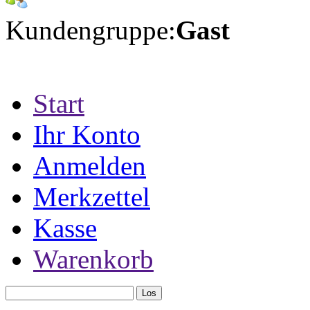
Kundengruppe:
Gast
Start
Ihr Konto
Anmelden
Merkzettel
Kasse
Warenkorb