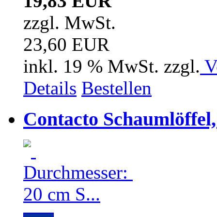
19,83 EUR
zzgl. MwSt.
23,60 EUR
inkl. 19 % MwSt. zzgl.
V
Details
Bestellen
Contacto Schaumlöffel,