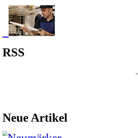
RSS
Neue Artikel