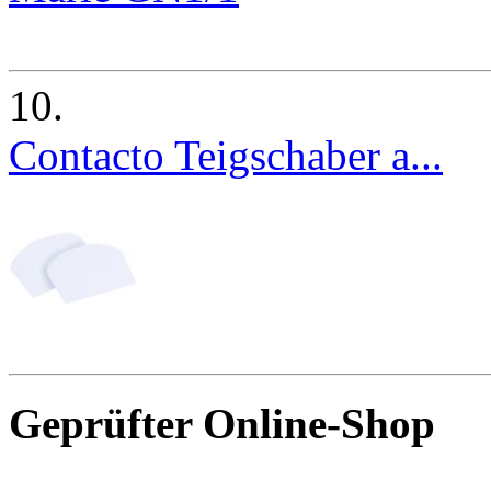
10.
Contacto Teigschaber a...
Geprüfter Online-Shop