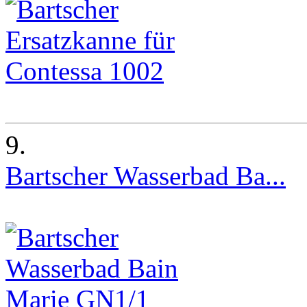
9.
Bartscher Wasserbad Ba...