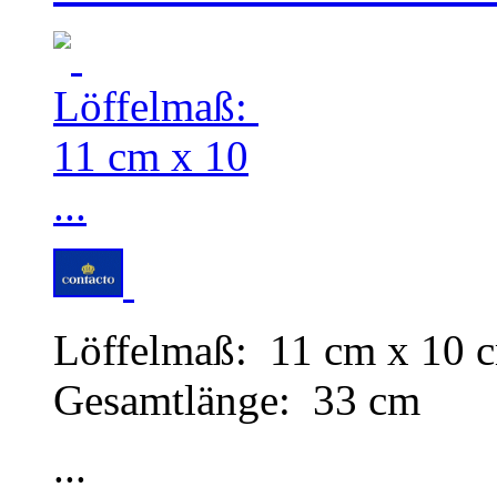
Löffelmaß: 11 cm x 10 
Gesamtlänge: 33 cm
...