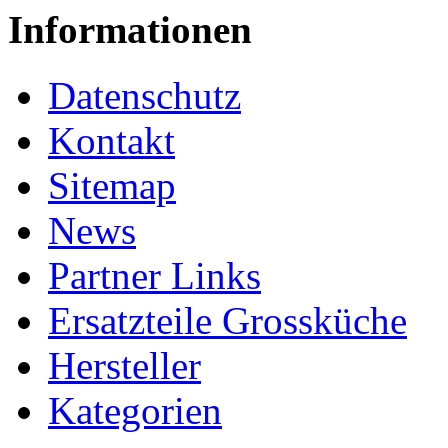
Informationen
Datenschutz
Kontakt
Sitemap
News
Partner Links
Ersatzteile Grossküche
Hersteller
Kategorien