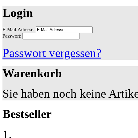
Login
E-Mail-Adresse:
Passwort:
Passwort vergessen?
Warenkorb
Sie haben noch keine Artik
Bestseller
1.