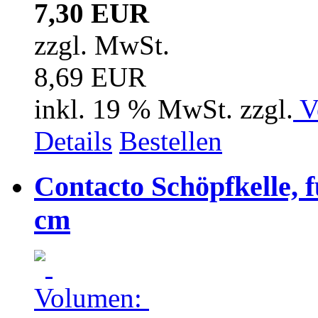
7,30 EUR
zzgl. MwSt.
8,69 EUR
inkl. 19 % MwSt. zzgl.
V
Details
Bestellen
Contacto Schöpfkelle, f
cm