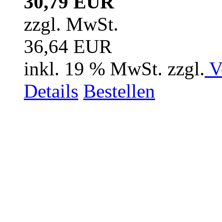
30,79 EUR
zzgl. MwSt.
36,64 EUR
inkl. 19 % MwSt. zzgl.
V
Details
Bestellen