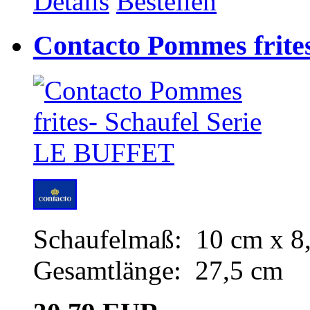
Details
Bestellen
Contacto Pommes frite
Schaufelmaß: 10 cm x 8
Gesamtlänge: 27,5 cm