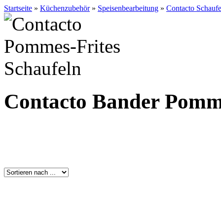
Startseite
»
Küchenzubehör
»
Speisenbearbeitung
»
Contacto Schaufe
Contacto Bander Pomme