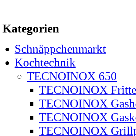
Kategorien
Schnäppchenmarkt
Kochtechnik
TECNOINOX 650
TECNOINOX Fritte
TECNOINOX Gashe
TECNOINOX Gasko
TECNOINOX Grillp