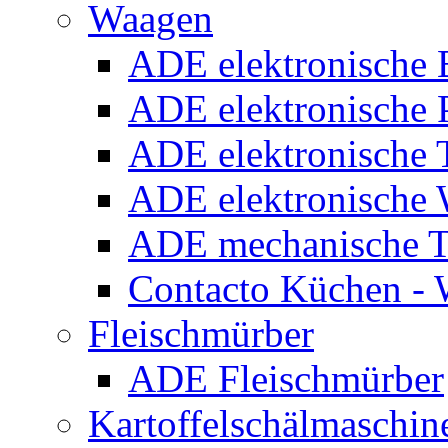
Waagen
ADE elektronische
ADE elektronische P
ADE elektronische 
ADE elektronische
ADE mechanische T
Contacto Küchen -
Fleischmürber
ADE Fleischmürber
Kartoffelschälmaschin