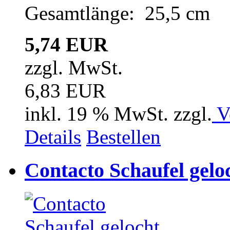
Gesamtlänge: 25,5 cm
5,74 EUR
zzgl. MwSt.
6,83 EUR
inkl. 19 % MwSt. zzgl.
V
Details
Bestellen
Contacto Schaufel geloc