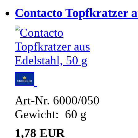
Contacto Topfkratzer a
Art-Nr. 6000/050
Gewicht: 60 g
1,78 EUR