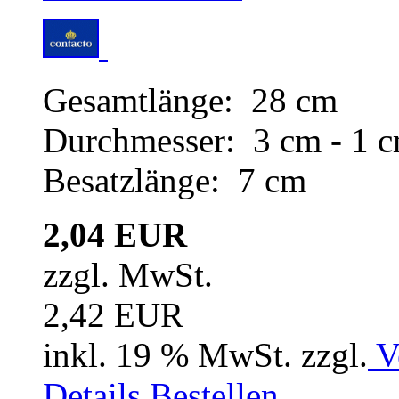
Gesamtlänge: 28 cm
Durchmesser: 3 cm - 1 
Besatzlänge: 7 cm
2,04 EUR
zzgl. MwSt.
2,42 EUR
inkl. 19 % MwSt. zzgl.
V
Details
Bestellen