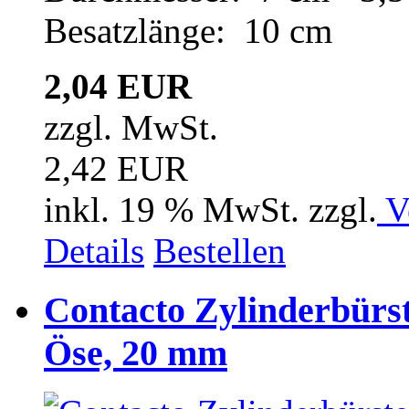
Besatzlänge: 10 cm
2,04 EUR
zzgl. MwSt.
2,42 EUR
inkl. 19 % MwSt. zzgl.
V
Details
Bestellen
Contacto Zylinderbürst
Öse, 20 mm