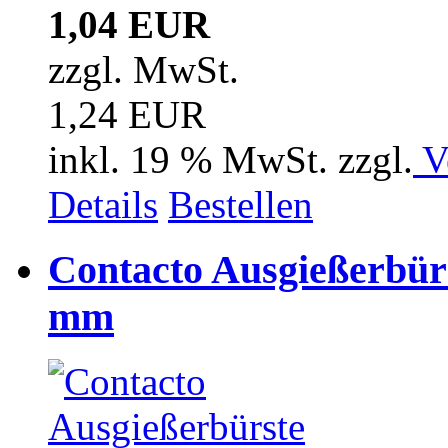
1,04 EUR
zzgl. MwSt.
1,24 EUR
inkl. 19 % MwSt. zzgl.
V
Details
Bestellen
Contacto Ausgießerbürs
mm