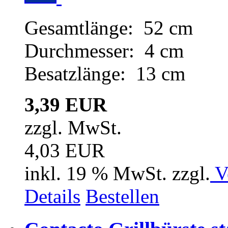
Gesamtlänge: 52 cm
Durchmesser: 4 cm
Besatzlänge: 13 cm
3,39 EUR
zzgl. MwSt.
4,03 EUR
inkl. 19 % MwSt. zzgl.
V
Details
Bestellen