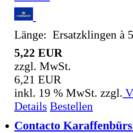
Länge: Ersatzklingen à 
5,22 EUR
zzgl. MwSt.
6,21 EUR
inkl. 19 % MwSt. zzgl.
V
Details
Bestellen
Contacto Karaffenbürst