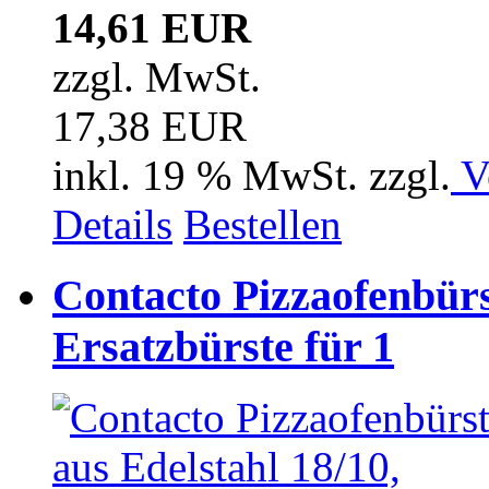
14,61 EUR
zzgl. MwSt.
17,38 EUR
inkl. 19 % MwSt. zzgl.
V
Details
Bestellen
Contacto Pizzaofenbürs
Ersatzbürste für 1