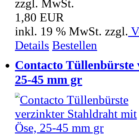
zzgl. MwSt.
1,80 EUR
inkl. 19 % MwSt. zzgl.
V
Details
Bestellen
Contacto Tüllenbürste 
25-45 mm gr