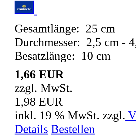
Gesamtlänge: 25 cm
Durchmesser: 2,5 cm - 4
Besatzlänge: 10 cm
1,66 EUR
zzgl. MwSt.
1,98 EUR
inkl. 19 % MwSt. zzgl.
V
Details
Bestellen