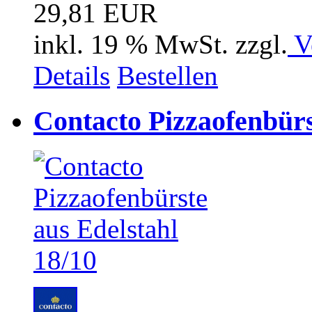
29,81 EUR
inkl. 19 % MwSt. zzgl.
V
Details
Bestellen
Contacto Pizzaofenbürs