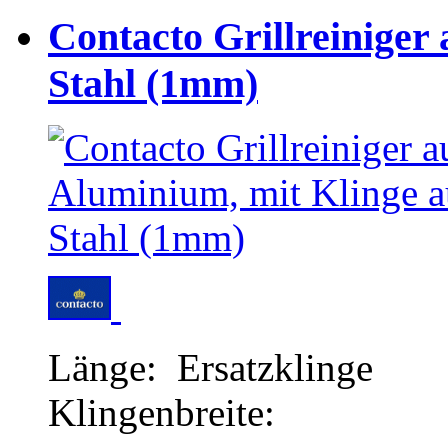
Contacto Grillreiniger
Stahl (1mm)
Länge: Ersatzklinge
Klingenbreite: