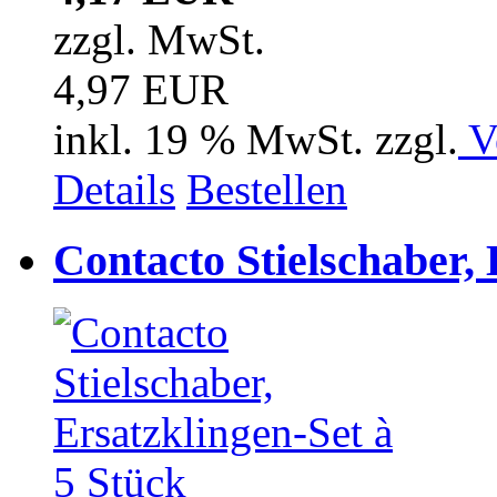
zzgl. MwSt.
4,97 EUR
inkl. 19 % MwSt. zzgl.
V
Details
Bestellen
Contacto Stielschaber, 