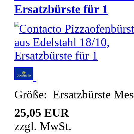
Ersatzbürste für 1
Größe: Ersatzbürste Mes
25,05 EUR
zzgl. MwSt.