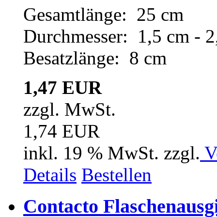
Gesamtlänge: 25 cm
Durchmesser: 1,5 cm - 2
Besatzlänge: 8 cm
1,47 EUR
zzgl. MwSt.
1,74 EUR
inkl. 19 % MwSt. zzgl.
V
Details
Bestellen
Contacto Flaschenausg