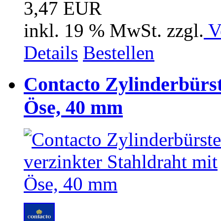
3,47 EUR
inkl. 19 % MwSt. zzgl.
V
Details
Bestellen
Contacto Zylinderbürst
Öse, 40 mm