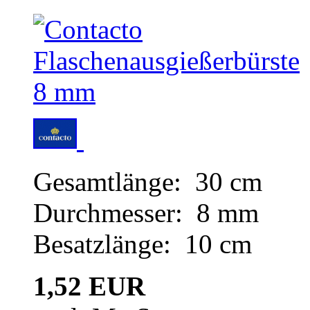
Gesamtlänge: 30 cm
Durchmesser: 8 mm
Besatzlänge: 10 cm
1,52 EUR