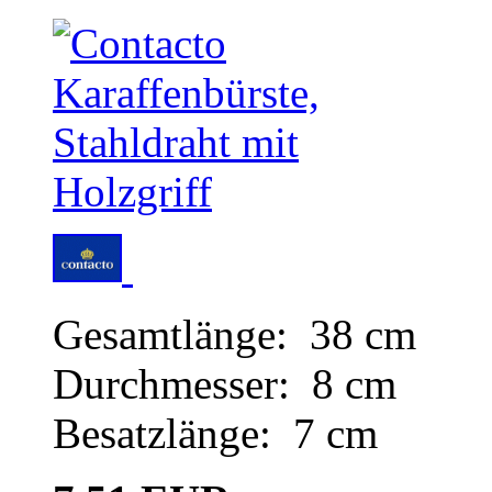
Gesamtlänge: 38 cm
Durchmesser: 8 cm
Besatzlänge: 7 cm