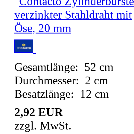
Gesamtlänge: 52 cm
Durchmesser: 2 cm
Besatzlänge: 12 cm
2,92 EUR
zzgl. MwSt.