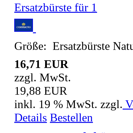
Größe: Ersatzbürste Nat
16,71 EUR
zzgl. MwSt.
19,88 EUR
inkl. 19 % MwSt. zzgl.
V
Details
Bestellen