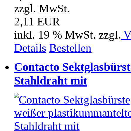
zzgl. MwSt.
2,11 EUR
inkl. 19 % MwSt. zzgl.
V
Details
Bestellen
Contacto Sektglasbürst
Stahldraht mit