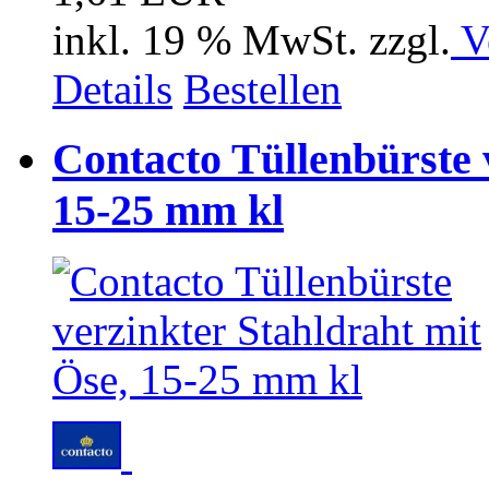
inkl. 19 % MwSt. zzgl.
V
Details
Bestellen
Contacto Tüllenbürste 
15-25 mm kl