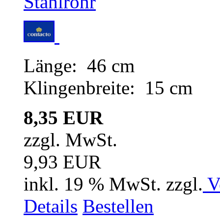
Länge: 46 cm
Klingenbreite: 15 cm
8,35 EUR
zzgl. MwSt.
9,93 EUR
inkl. 19 % MwSt. zzgl.
V
Details
Bestellen