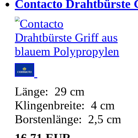
Contacto Drahtbürste 
Länge: 29 cm
Klingenbreite: 4 cm
Borstenlänge: 2,5 cm
16,71 EUR