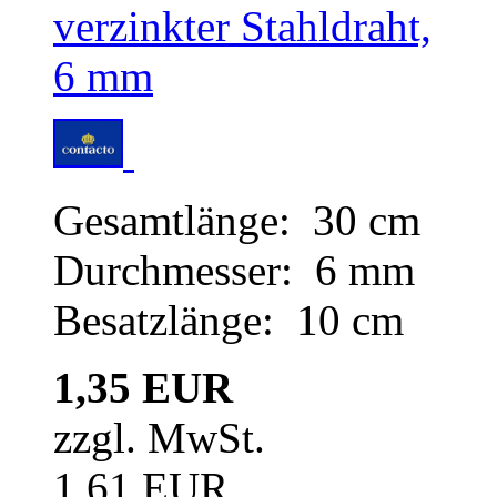
Gesamtlänge: 30 cm
Durchmesser: 6 mm
Besatzlänge: 10 cm
1,35 EUR
zzgl. MwSt.
1,61 EUR