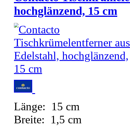
hochglänzend, 15 cm
Länge: 15 cm
Breite: 1,5 cm