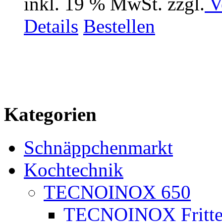
inkl. 19 % MwSt. zzgl.
V
Details
Bestellen
Kategorien
Schnäppchenmarkt
Kochtechnik
TECNOINOX 650
TECNOINOX Fritte