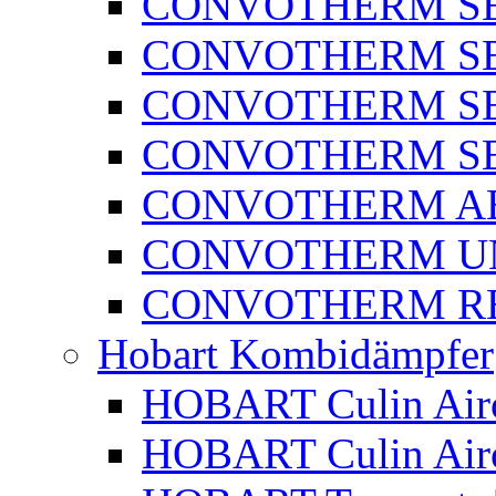
CONVOTHERM SER
CONVOTHERM SER
CONVOTHERM SE
CONVOTHERM SE
CONVOTHERM A
CONVOTHERM U
CONVOTHERM RE
Hobart Kombidämpfer
HOBART Culin Airo
HOBART Culin Ai