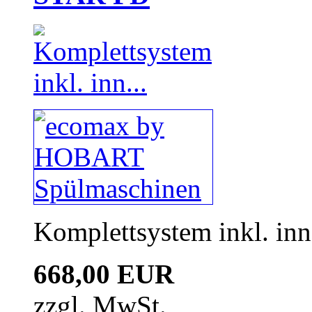
Komplettsystem inkl. inn
668,00 EUR
zzgl. MwSt.