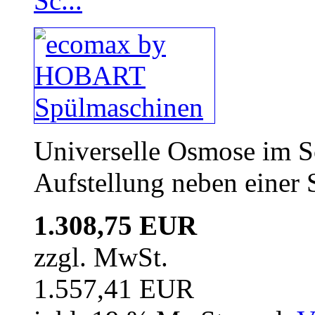
Universelle Osmose im S
Aufstellung neben einer
1.308,75 EUR
zzgl. MwSt.
1.557,41 EUR