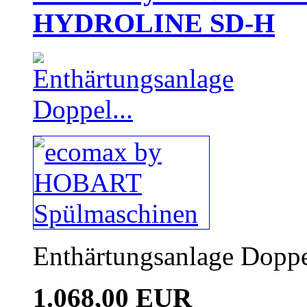
HYDROLINE SD-H
Enthärtungsanlage Dopp
1.068,00 EUR