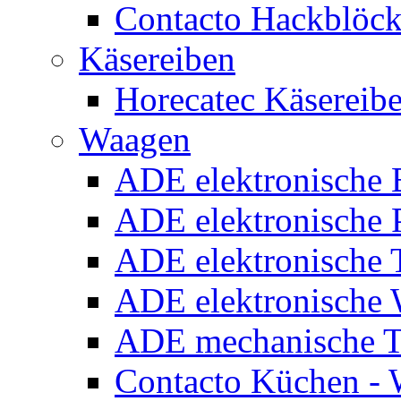
Contacto Hackblöc
Käsereiben
Horecatec Käsereib
Waagen
ADE elektronische
ADE elektronische P
ADE elektronische 
ADE elektronische
ADE mechanische T
Contacto Küchen -