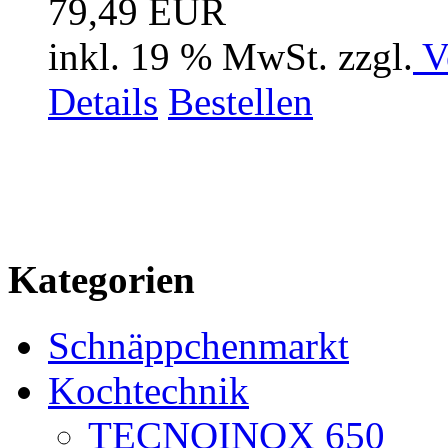
79,49 EUR
inkl. 19 % MwSt. zzgl.
V
Details
Bestellen
Kategorien
Schnäppchenmarkt
Kochtechnik
TECNOINOX 650