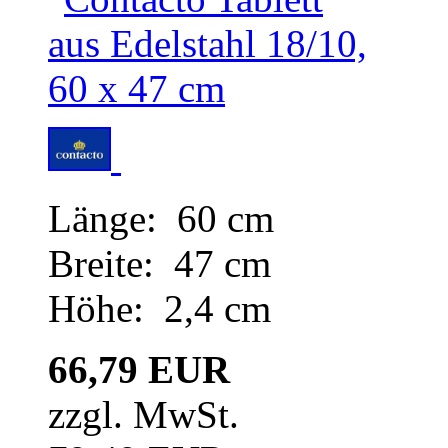
Länge: 60 cm
Breite: 47 cm
Höhe: 2,4 cm
66,79 EUR
zzgl. MwSt.