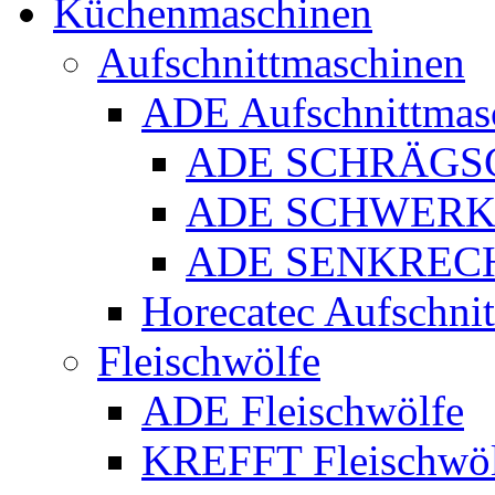
Küchenmaschinen
Aufschnittmaschinen
ADE Aufschnittmas
ADE SCHRÄGS
ADE SCHWERK
ADE SENKREC
Horecatec Aufschni
Fleischwölfe
ADE Fleischwölfe
KREFFT Fleischwöl