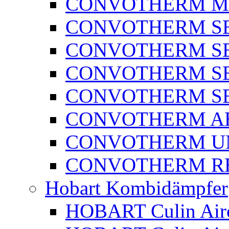
CONVOTHERM M
CONVOTHERM SER
CONVOTHERM SER
CONVOTHERM SE
CONVOTHERM SE
CONVOTHERM A
CONVOTHERM U
CONVOTHERM RE
Hobart Kombidämpfer
HOBART Culin Airo