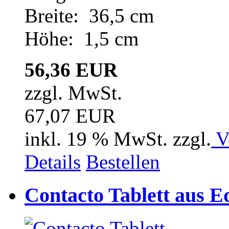
Breite: 36,5 cm
Höhe: 1,5 cm
56,36 EUR
zzgl. MwSt.
67,07 EUR
inkl. 19 % MwSt. zzgl.
V
Details
Bestellen
Contacto Tablett aus Ed