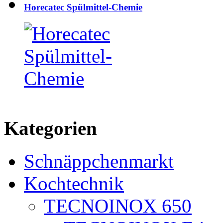
Horecatec Spülmittel-Chemie
Kategorien
Schnäppchenmarkt
Kochtechnik
TECNOINOX 650