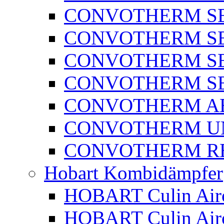
CONVOTHERM SER
CONVOTHERM SER
CONVOTHERM SE
CONVOTHERM SE
CONVOTHERM A
CONVOTHERM U
CONVOTHERM RE
Hobart Kombidämpfer
HOBART Culin Airo
HOBART Culin Ai