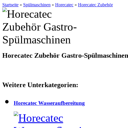
Startseite
»
Spülmaschinen
»
Horecatec
»
Horecatec Zubehör
Horecatec Zubehör Gastro-Spülmaschine
Weitere Unterkategorien:
Horecatec Wasseraufbereitung