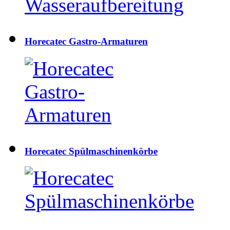
Horecatec Gastro-Armaturen
Horecatec Spülmaschinenkörbe