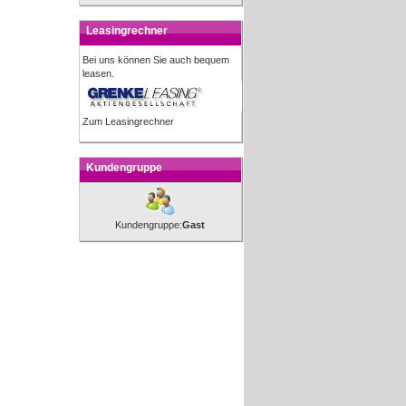
Leasingrechner
Bei uns können Sie auch bequem
leasen.
Zum Leasingrechner
Kundengruppe
Kundengruppe:
Gast