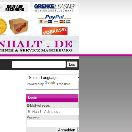
Powered by
Translate
Login
E-Mail-Adresse:
Passwort: